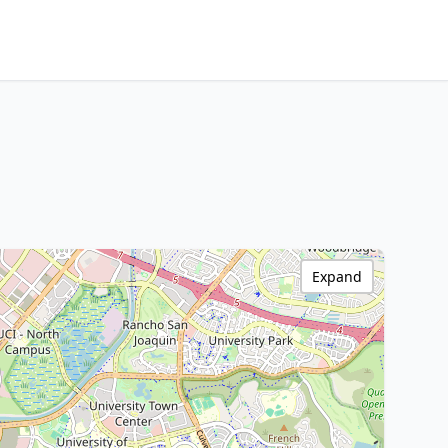
Expand