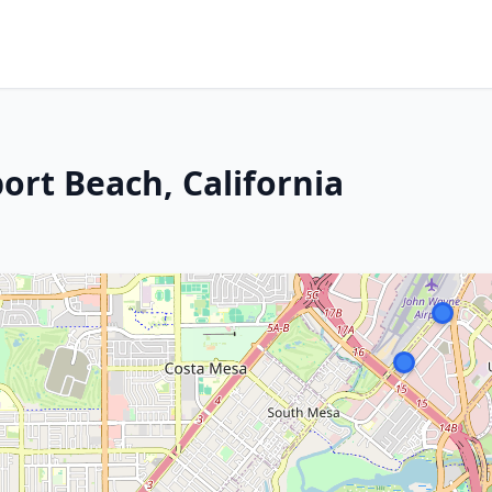
ort Beach, California